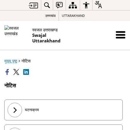
उत्तराखंड
UTTARAKHAND
स्वजल उत्तराखण्ड
Swajal
Uttarakhand
मुख्य पृष्ठ
नोटिस
नोटिस
घटनाक्रम