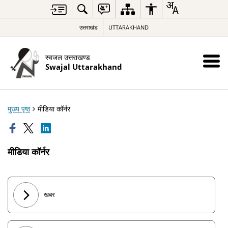
उत्तराखंड
UTTARAKHAND
स्वजल उत्तराखण्ड
Swajal Uttarakhand
मुख्य पृष्ठ
मीडिया कॉर्नर
मीडिया कॉर्नर
खबर