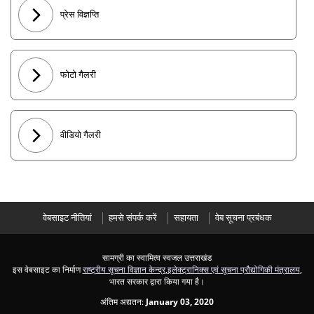
प्रेस विज्ञप्ति
फोटो गैलरी
वीडियो गैलरी
वेबसाइट नीतियां
हमसे संपर्क करें
सहायता
वेब सूचना प्रबंधक
सामग्री का स्वामित्व स्वजल उत्तराखंड
इस वेबसाइट का निर्माण
राष्ट्रीय सूचना विज्ञान केन्द्र
,
इलेक्ट्रानिक्स एवं सूचना प्रौद्योगिकी मंत्रालय
,
भारत सरकार द्वारा किया गया है।
अंतिम अद्यतन:
January 03, 2020